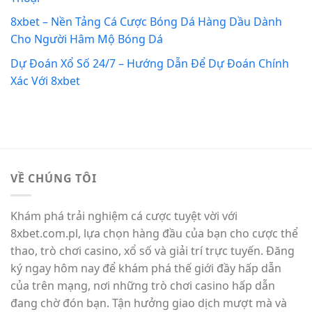
8xbet – Nền Tảng Cá Cược Bóng Dá Hàng Dầu Dành
Cho Người Hâm Mộ Bóng Dá
Dự Đoán Xổ Số 24/7 – Hướng Dẫn Để Dự Đoán Chính
Xác Với 8xbet
VỀ CHÚNG TÔI
Khám phá trải nghiệm cá cược tuyệt vời với
8xbet.com.pl, lựa chọn hàng đầu của bạn cho cược thể
thao, trò chơi casino, xổ số và giải trí trực tuyến. Đăng
ký ngay hôm nay để khám phá thế giới đầy hấp dẫn
của trên mạng, nơi những trò chơi casino hấp dẫn
đang chờ đón bạn. Tận hưởng giao dịch mượt mà và