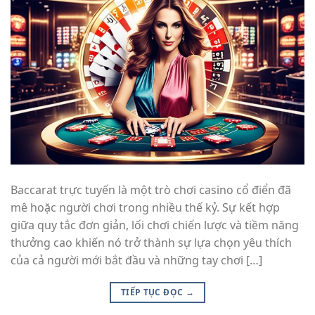
Baccarat trực tuyến là một trò chơi casino cổ điển đã
mê hoặc người chơi trong nhiều thế kỷ. Sự kết hợp
giữa quy tắc đơn giản, lối chơi chiến lược và tiềm năng
thưởng cao khiến nó trở thành sự lựa chọn yêu thích
của cả người mới bắt đầu và những tay chơi […]
TIẾP TỤC ĐỌC
→