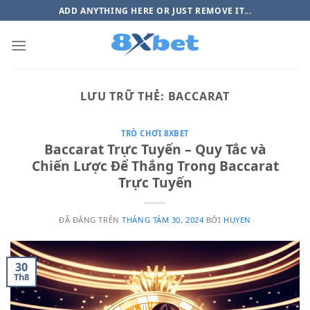
Chuyển
ADD ANYTHING HERE OR JUST REMOVE IT...
đến
nội
dung
LƯU TRỮ THẺ:
BACCARAT
TRÒ CHƠI 8XBET
Baccarat Trực Tuyến – Quy Tắc và
Chiến Lược Để Thắng Trong Baccarat
Trực Tuyến
ĐÃ ĐĂNG TRÊN
THÁNG TÁM 30, 2024
BỞI
HUYEN
30
Th8