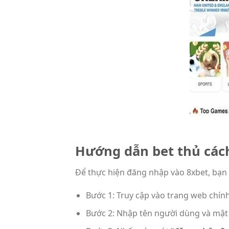
Hướng dẫn bet thủ các
Để thực hiện đăng nhập vào 8xbet, bạn
Bước 1: Truy cập vào trang web chín
Bước 2: Nhập tên người dùng và mậ