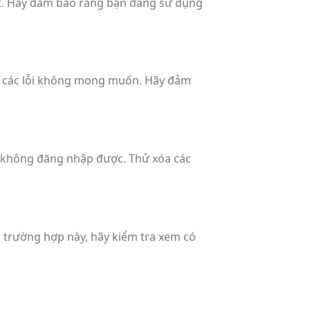
bet. Hãy đảm bảo rằng bạn đang sử dụng
a các lỗi không mong muốn. Hãy đảm
bạn không đăng nhập được. Thử xóa các
g trường hợp này, hãy kiểm tra xem có