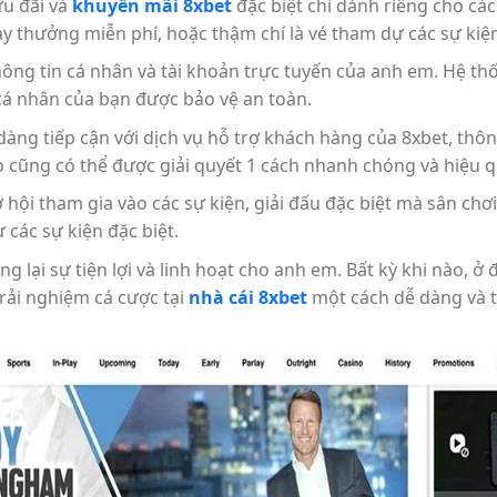
ưu đãi và
khuyến mãi 8xbet
đặc biệt chỉ dành riêng cho cá
ay thưởng miễn phí, hoặc thậm chí là vé tham dự các sự kiện
hông tin cá nhân và tài khoản trực tuyến của anh em. Hệ t
 cá nhân của bạn được bảo vệ an toàn.
àng tiếp cận với dịch vụ hỗ trợ khách hàng của 8xbet, thôn
o cũng có thể được giải quyết 1 cách nhanh chóng và hiệu q
hội tham gia vào các sự kiện, giải đấu đặc biệt mà sân chơi
ừ các sự kiện đặc biệt.
g lại sự tiện lợi và linh hoạt cho anh em. Bất kỳ khi nào, ở 
trải nghiệm cá cược tại
nhà cái 8xbet
một cách dễ dàng và t