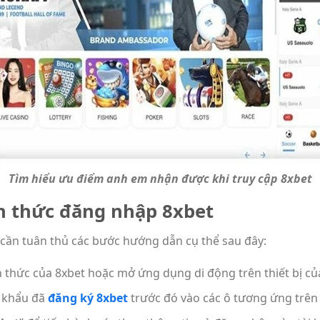
Tìm hiểu ưu điểm anh em nhận được khi truy cập 8xbet
h thức đăng nhập 8xbet
 cần tuân thủ các bước hướng dẫn cụ thể sau đây:
h thức của 8xbet hoặc mở ứng dụng di động trên thiết bị củ
t khẩu đã
đăng ký 8xbet
trước đó vào các ô tương ứng trên