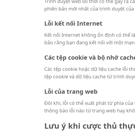
Trình duyệt web lỗi thời có thể gây ra
phiên bản mới nhất của trình duyệt củ
Lỗi kết nối Internet
Kết nối Internet không ổn định có thể 
bảo rằng bạn đang kết nối với một mạng
Các tệp cookie và bộ nhớ cach
Các tệp cookie hoặc dữ liệu cache lỗi t
tệp cookie và dữ liệu cache từ trình duyệ
Lỗi của trang web
Đôi khi, lỗi có thể xuất phát từ phía c
thông báo lỗi nào từ trang web hay khôn
Lưu ý khi cược thủ thự