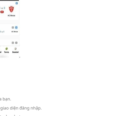
a bạn.
 giao diện đăng nhập.