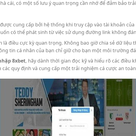
hà cái, có một số lưu ý quan trọng cần nhớ để đảm bảo trải
được cung cấp bởi hệ thống khi truy cập vào tài khoản của 
ốn có thể phát sinh từ việc sử dụng đường link không đáng
là điều cực kỳ quan trọng. Không bao giờ chia sẻ dữ liệu thô
ông tin cá nhân của bạn chỉ giữ cho bạn một môi trường đán
nhập 8xbet
, hãy dành thời gian đọc kỹ và hiểu rõ các điều
 các quy định và cung cấp một trải nghiệm cá cược an toàn 