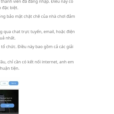
c thành viên đã đăng nhập. Điều này có
 đặc biệt.
hống bảo mật chặt chẽ của nhà chơi đảm
g qua chat trực tuyến, email, hoặc điện
uả nhất.
 tổ chức. Điều này bao gồm cả các giải
đâu, chỉ cần có kết nối internet, anh em
huận tiện.