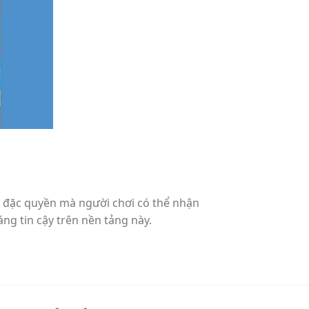
đặc quyền mà người chơi có thể nhận
áng tin cậy trên nền tảng này.