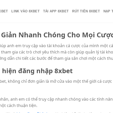
XBET
LINK VÀO 8XBET
TẢI APP 8XBET
RÚT TIỀN 8XBET
NẠP 
 Giản Nhanh Chóng Cho Mọi Cượ
iúp anh em truy cập vào tài khoản cá cược của mình một cá
tham gia các trò chơi yêu thích mà còn giúp quản lý tài kh
ướng dẫn chi tiết các bước để tham gia sân chơi một cách th
c hiện đăng nhập 8xbet
et, không chỉ đơn giản là mở cửa vào một thế giới cá cược 
nhân, anh em có thể truy cập nhanh chóng vào các tính năn
một cách thuận tiện.