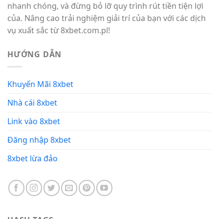
nhanh chóng, và đừng bỏ lỡ quy trình rút tiền tiện lợi
của. Nâng cao trải nghiệm giải trí của bạn với các dịch
vụ xuất sắc từ 8xbet.com.pl!
HƯỚNG DẪN
Khuyến Mãi 8xbet
Nhà cái 8xbet
Link vào 8xbet
Đăng nhập 8xbet
8xbet lừa đảo