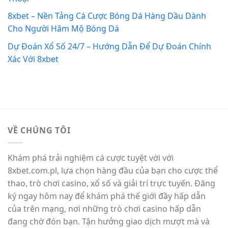
8xbet – Nền Tảng Cá Cược Bóng Dá Hàng Dầu Dành
Cho Người Hâm Mộ Bóng Dá
Dự Đoán Xổ Số 24/7 – Hướng Dẫn Để Dự Đoán Chính
Xác Với 8xbet
VỀ CHÚNG TÔI
Khám phá trải nghiệm cá cược tuyệt vời với
8xbet.com.pl, lựa chọn hàng đầu của bạn cho cược thể
thao, trò chơi casino, xổ số và giải trí trực tuyến. Đăng
ký ngay hôm nay để khám phá thế giới đầy hấp dẫn
của trên mạng, nơi những trò chơi casino hấp dẫn
đang chờ đón bạn. Tận hưởng giao dịch mượt mà và