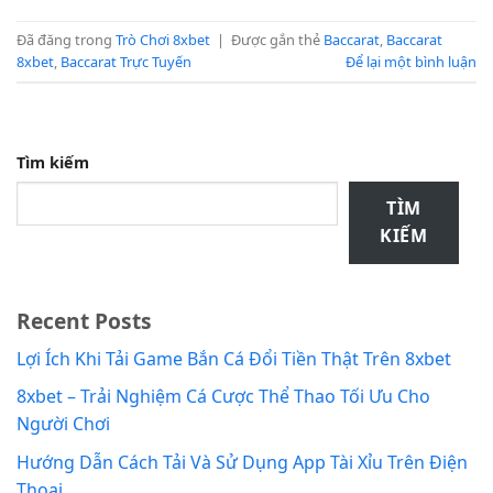
Đã đăng trong
Trò Chơi 8xbet
|
Được gắn thẻ
Baccarat
,
Baccarat
8xbet
,
Baccarat Trực Tuyến
Để lại một bình luận
Tìm kiếm
TÌM
KIẾM
Recent Posts
Lợi Ích Khi Tải Game Bắn Cá Đổi Tiền Thật Trên 8xbet
8xbet – Trải Nghiệm Cá Cược Thể Thao Tối Ưu Cho
Người Chơi
Hướng Dẫn Cách Tải Và Sử Dụng App Tài Xỉu Trên Điện
Thoại