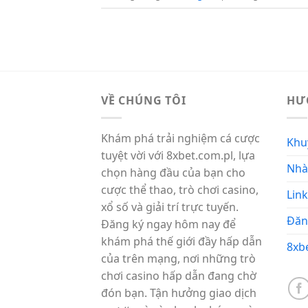
VỀ CHÚNG TÔI
HƯ
Khám phá trải nghiệm cá cược
Khu
tuyệt vời với 8xbet.com.pl, lựa
Nhà
chọn hàng đầu của bạn cho
cược thể thao, trò chơi casino,
Link
xổ số và giải trí trực tuyến.
Đăn
Đăng ký ngay hôm nay để
khám phá thế giới đầy hấp dẫn
8xb
của trên mạng, nơi những trò
chơi casino hấp dẫn đang chờ
đón bạn. Tận hưởng giao dịch