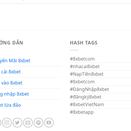
ỚNG DẪN
HASH TAGS
#8xbetcom
yến Mãi 8xbet
#nhacai8xbet
 cái 8xbet
#NạpTiền8xbet
#8xbetcom
 vào 8xbet
#ĐăngNhập8xbet
g nhập 8xbet
#đăngký8xbet
#8xbetVietNam
et lừa đảo
#8xbetapp