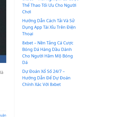
Thể Thao Tối Ưu Cho Người
Chơi
Hướng Dẫn Cách Tải Và Sử
Dụng App Tài Xỉu Trên Điện
Thoại
8xbet – Nền Tảng Cá Cược
Bóng Dá Hàng Dầu Dành
Cho Người Hâm Mộ Bóng
Dá
Dự Đoán Xổ Số 24/7 –
là
Hướng Dẫn Để Dự Đoán
Chính Xác Với 8xbet
luận