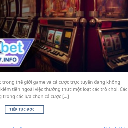
t trong thế giới game và cá cược trực tuyến đang không
 kiếm tiền ngoài việc thưởng thức một loạt các trò chơi. Các
g trong các lựa chọn cá cược […]
TIẾP TỤC ĐỌC
→