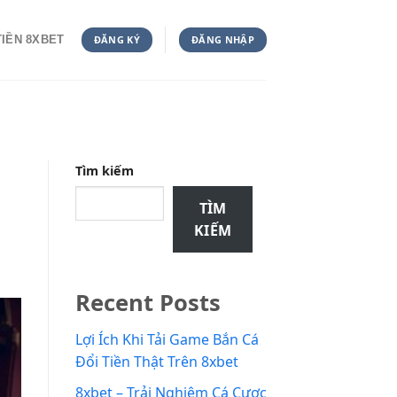
TIỀN 8XBET
ĐĂNG KÝ
ĐĂNG NHẬP
Tìm kiếm
TÌM
KIẾM
Recent Posts
Lợi Ích Khi Tải Game Bắn Cá
Đổi Tiền Thật Trên 8xbet
8xbet – Trải Nghiệm Cá Cược