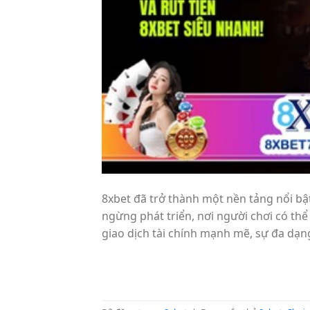
8xbet đã trở thành một nền tảng nổi bậ
ngừng phát triển, nơi người chơi có thể
giao dịch tài chính mạnh mẽ, sự đa dạn