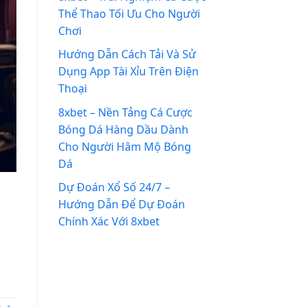
Thể Thao Tối Ưu Cho Người
Chơi
Hướng Dẫn Cách Tải Và Sử
Dụng App Tài Xỉu Trên Điện
Thoại
8xbet – Nền Tảng Cá Cược
Bóng Dá Hàng Dầu Dành
Cho Người Hâm Mộ Bóng
Dá
Dự Đoán Xổ Số 24/7 –
Hướng Dẫn Để Dự Đoán
Chính Xác Với 8xbet