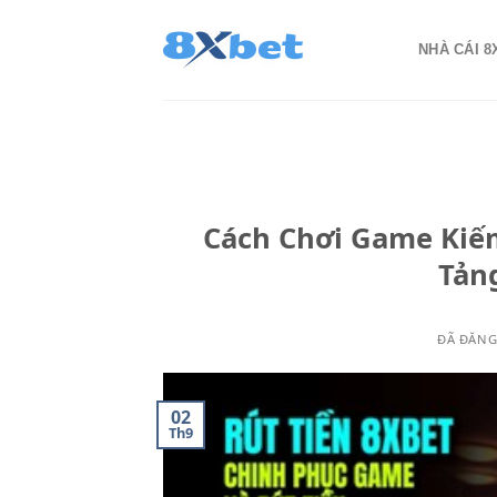
Chuyển
đến
NHÀ CÁI 8
nội
dung
Cách Chơi Game Kiế
Tản
ĐÃ ĐĂNG
02
Th9