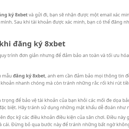
ăng ký 8xbet
và gửi đi, bạn sẽ nhận được một email xác min
a mình. Sau khi tài khoản được xác minh, bạn có thể đăng n
khi đăng ký 8xbet
t quy trình đơn giản nhưng để đảm bảo an toàn và tối ưu hó
ểu mẫu
đăng ký 8xbet
, anh em cần đảm bảo mọi thông tin đề
 khoản nhanh chóng mà còn tránh những rắc rối khi rút tiền
 trọng để bảo vệ tài khoản của bạn khỏi các mối đe dọa b
đặc biệt. Hãy tránh sử dụng những mật khẩu dễ đoán như ng
ên đọc kỹ các điều khoản điều kiện của sân chơi. Điều này g
hà cái. Đừng bỏ qua bước này để tránh những bất ngờ kh