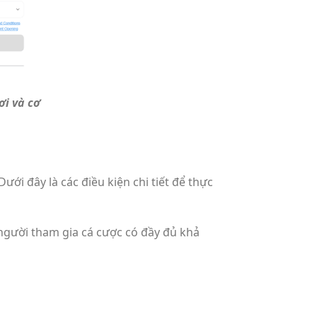
ơi và cơ
ưới đây là các điều kiện chi tiết để thực
 người tham gia cá cược có đầy đủ khả