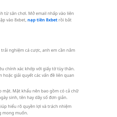
h từ sân chơi. Mở email nhấp vào liên
hập vào 8xbet,
nạp tiền 8xbet
rồi bắt
a trải nghiệm cá cược, anh em cần nắm
u chính xác khớp với giấy tờ tùy thân.
 hoặc giải quyết các vấn đề liên quan
ảo mật. Mật khẩu nên bao gồm có cả chữ
ày sinh, tên hay dãy số đơn giản.
iúp hiểu rõ quyền lợi và trách nhiệm
ông mong muốn.