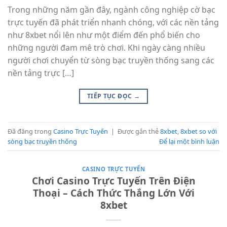
Trong những năm gần đây, ngành công nghiệp cờ bạc
trực tuyến đã phát triển nhanh chóng, với các nền tảng
như 8xbet nổi lên như một điểm đến phổ biến cho
những người đam mê trò chơi. Khi ngày càng nhiều
người chơi chuyển từ sòng bạc truyền thống sang các
nền tảng trực […]
TIẾP TỤC ĐỌC
→
Đã đăng trong
Casino Trực Tuyến
|
Được gắn thẻ
8xbet
,
8xbet so với
sòng bạc truyền thống
Để lại một bình luận
CASINO TRỰC TUYẾN
Chơi Casino Trực Tuyến Trên Điện
Thoại – Cách Thức Thắng Lớn Với
8xbet