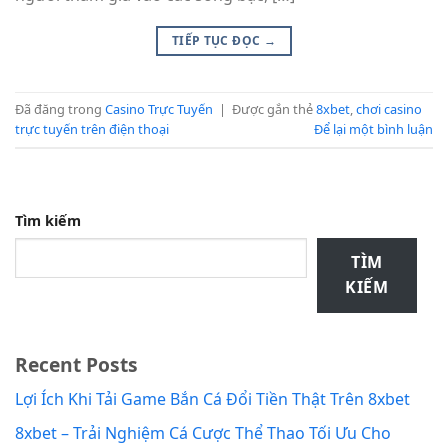
TIẾP TỤC ĐỌC
→
Đã đăng trong
Casino Trực Tuyến
|
Được gắn thẻ
8xbet
,
chơi casino
trực tuyến trên điện thoại
Để lại một bình luận
Tìm kiếm
TÌM
KIẾM
Recent Posts
Lợi Ích Khi Tải Game Bắn Cá Đổi Tiền Thật Trên 8xbet
8xbet – Trải Nghiệm Cá Cược Thể Thao Tối Ưu Cho